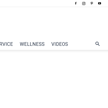
RVICE
WELLNESS
VIDEOS