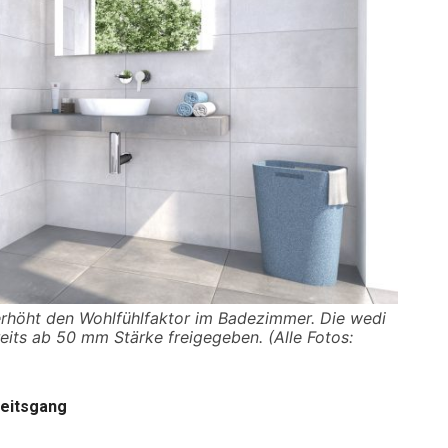
erhöht den Wohlfühlfaktor im Badezimmer. Die wedi
eits ab 50 mm Stärke freigegeben. (Alle Fotos:
beitsgang