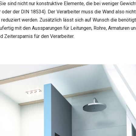
e sind nicht nur konstruktive Elemente, die bei weniger Gewicht 
oder der DIN 18534). Der Verarbeiter muss die Wand also nicht 
eduziert werden. Zusätzlich lässt sich auf Wunsch die benötigt
fertig mit den Aussparungen für Leitungen, Rohre, Armaturen und
 Zeitersparnis für den Verarbeiter.