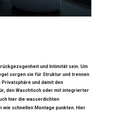
urückgezogenheit und Intimität sein. Um
gel sorgen sie für Struktur und trennen
 Privatsphäre und damit den
r, den Waschtisch oder mit integrierter
ch hier die wasserdichten
n wie schnellen Montage punkten. Hier