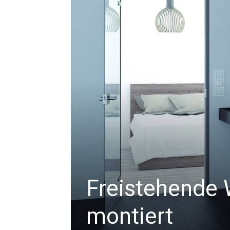
Freistehende
montiert