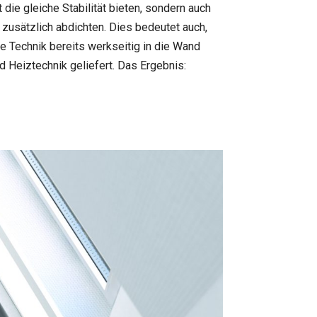
die gleiche Stabilität bieten, sondern auch
zusätzlich abdichten. Dies bedeutet auch,
e Technik bereits werkseitig in die Wand
 Heiztechnik geliefert. Das Ergebnis: