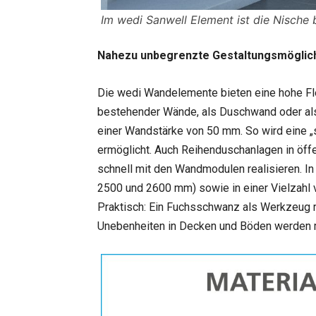
Im wedi Sanwell Element ist die Nische b
Nahezu unbegrenzte Gestaltungsmöglic
Die wedi Wandelemente bieten eine hohe Fle
bestehender Wände, als Duschwand oder als
einer Wandstärke von 50 mm. So wird eine 
ermöglicht. Auch Reihenduschanlagen in öffe
schnell mit den Wandmodulen realisieren. I
2500 und 2600 mm) sowie in einer Vielzahl
Praktisch: Ein Fuchsschwanz als Werkzeug 
Unebenheiten in Decken und Böden werden m