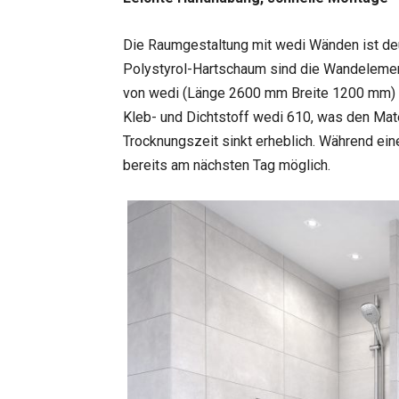
Die Raumgestaltung mit wedi Wänden ist deut
Polystyrol-Hartschaum sind die Wandelemente
von wedi (Länge 2600 mm Breite 1200 mm) k
Kleb- und Dichtstoff wedi 610, was den Mat
Trocknungszeit sinkt erheblich. Während ein
bereits am nächsten Tag möglich.