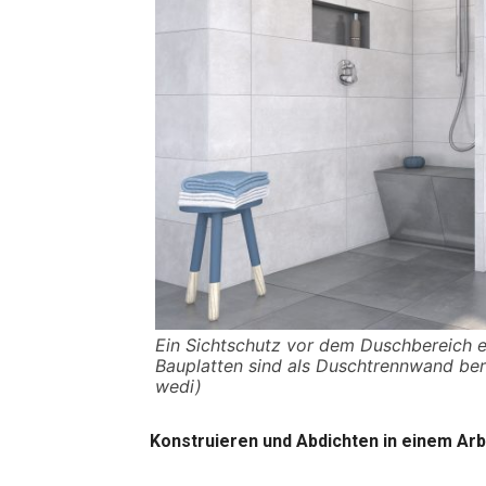
Ein Sichtschutz vor dem Duschbereich 
Bauplatten sind als Duschtrennwand ber
wedi)
Konstruieren und Abdichten in einem Ar