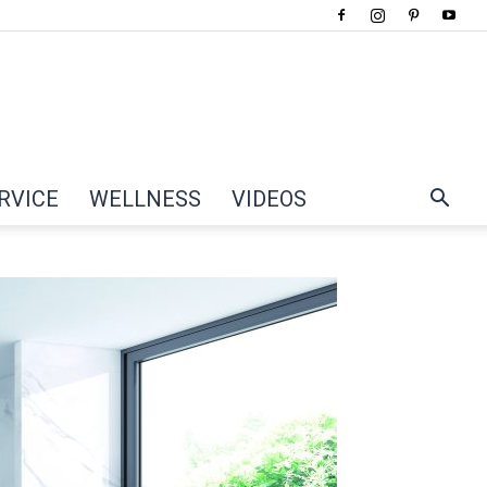
RVICE
WELLNESS
VIDEOS