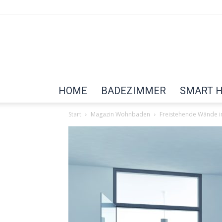
HOME
BADEZIMMER
SMART 
Start
Magazin Wohnbaden
Freistehende Wände 