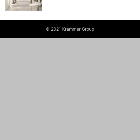
© 2021 Krammer Group