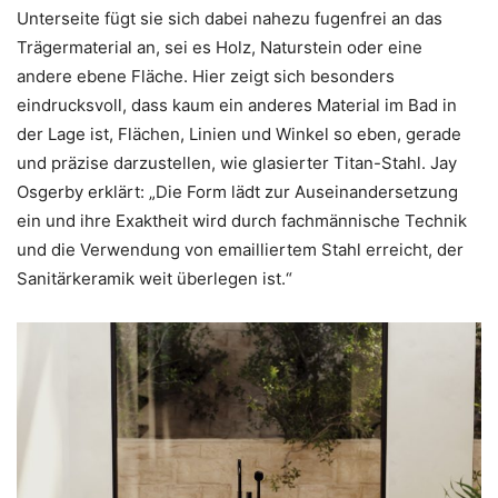
Unterseite fügt sie sich dabei nahezu fugenfrei an das
Trägermaterial an, sei es Holz, Naturstein oder eine
andere ebene Fläche. Hier zeigt sich besonders
eindrucksvoll, dass kaum ein anderes Material im Bad in
der Lage ist, Flächen, Linien und Winkel so eben, gerade
und präzise darzustellen, wie glasierter Titan-Stahl. Jay
Osgerby erklärt: „Die Form lädt zur Auseinandersetzung
ein und ihre Exaktheit wird durch fachmännische Technik
und die Verwendung von emailliertem Stahl erreicht, der
Sanitärkeramik weit überlegen ist.“