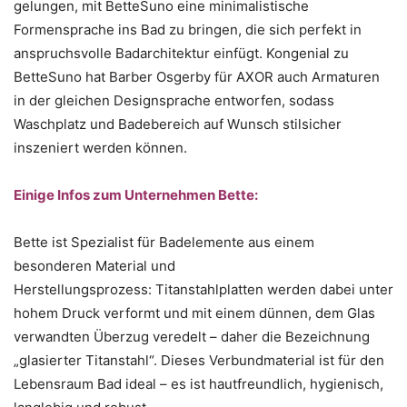
gelungen, mit BetteSuno eine minimalistische
Formensprache ins Bad zu bringen, die sich perfekt in
anspruchsvolle Badarchitektur einfügt. Kongenial zu
BetteSuno hat Barber Osgerby für AXOR auch Armaturen
in der gleichen Designsprache entworfen, sodass
Waschplatz und Badebereich auf Wunsch stilsicher
inszeniert werden können.
Einige Infos zum Unternehmen Bette:
Bette ist Spezialist für Badelemente aus einem
besonderen Material und
Herstellungsprozess: Titanstahlplatten werden dabei unter
hohem Druck verformt und mit einem dünnen, dem Glas
verwandten Überzug veredelt – daher die Bezeichnung
„glasierter Titanstahl“. Dieses Verbundmaterial ist für den
Lebensraum Bad ideal – es ist hautfreundlich, hygienisch,