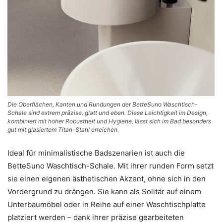
Die Oberflächen, Kanten und Rundungen der BetteSuno Waschtisch-
Schale sind extrem präzise, glatt und eben. Diese Leichtigkeit im Design,
kombiniert mit hoher Robustheit und Hygiene, lässt sich im Bad besonders
gut mit glasiertem Titan-Stahl erreichen.
Ideal für minimalistische Badszenarien ist auch die
BetteSuno Waschtisch-Schale. Mit ihrer runden Form setzt
sie einen eigenen ästhetischen Akzent, ohne sich in den
Vordergrund zu drängen. Sie kann als Solitär auf einem
Unterbaumöbel oder in Reihe auf einer Waschtischplatte
platziert werden – dank ihrer präzise gearbeiteten