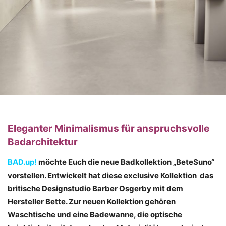
Eleganter Minimalismus für anspruchsvolle
Badarchitektur
BAD.up!
möchte Euch die neue Badkollektion „BeteSuno“
vorstellen. Entwickelt hat diese exclusive Kollektion das
britische Designstudio Barber Osgerby mit dem
Hersteller Bette.
Zur neuen Kollektion gehören
Waschtische und eine Badewanne, die optische