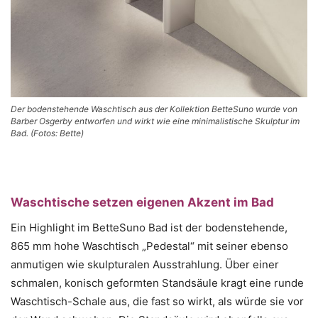
Der bodenstehende Waschtisch aus der Kollektion BetteSuno wurde von
Barber Osgerby entworfen und wirkt wie eine minimalistische Skulptur im
Bad. (Fotos: Bette)
Waschtische setzen eigenen Akzent im Bad
Ein Highlight im BetteSuno Bad ist der bodenstehende,
865 mm hohe Waschtisch „Pedestal“ mit seiner ebenso
anmutigen wie skulpturalen Ausstrahlung. Über einer
schmalen, konisch geformten Standsäule kragt eine runde
Waschtisch-Schale aus, die fast so wirkt, als würde sie vor