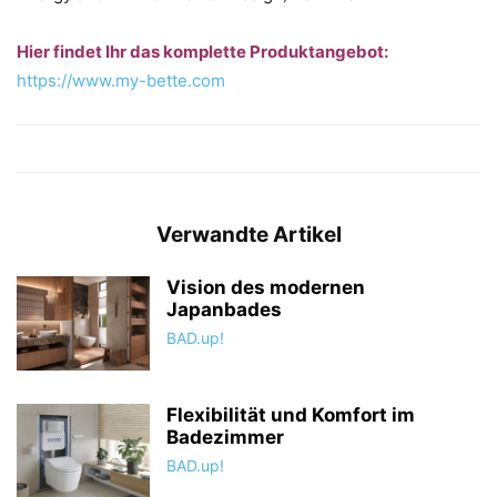
Hier findet Ihr das komplette Produktangebot:
https://www.my-bette.com
Verwandte Artikel
Vision des modernen
Japanbades
BAD.up!
Flexibilität und Komfort im
Badezimmer
BAD.up!