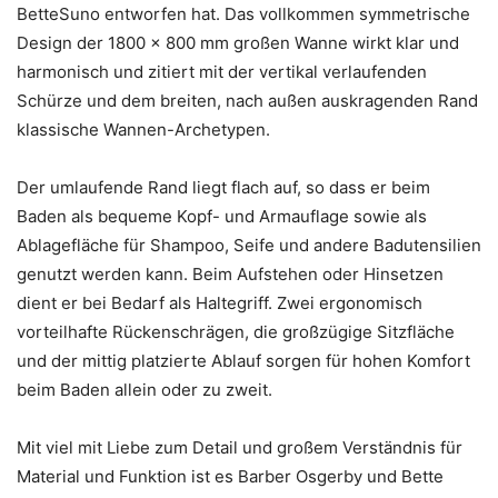
BetteSuno entworfen hat. Das vollkommen symmetrische
Design der 1800 x 800 mm großen Wanne wirkt klar und
harmonisch und zitiert mit der vertikal verlaufenden
Schürze und dem breiten, nach außen auskragenden Rand
klassische Wannen-Archetypen.
Der umlaufende Rand liegt flach auf, so dass er beim
Baden als bequeme Kopf- und Armauflage sowie als
Ablagefläche für Shampoo, Seife und andere Badutensilien
genutzt werden kann. Beim Aufstehen oder Hinsetzen
dient er bei Bedarf als Haltegriff. Zwei ergonomisch
vorteilhafte Rückenschrägen, die großzügige Sitzfläche
und der mittig platzierte Ablauf sorgen für hohen Komfort
beim Baden allein oder zu zweit.
Mit viel mit Liebe zum Detail und großem Verständnis für
Material und Funktion ist es Barber Osgerby und Bette