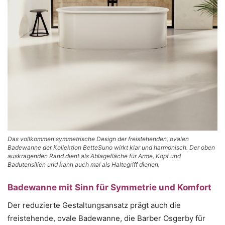
Das vollkommen symmetrische Design der freistehenden, ovalen
Badewanne der Kollektion BetteSuno wirkt klar und harmonisch. Der oben
auskragenden Rand dient als Ablagefläche für Arme, Kopf und
Badutensilien und kann auch mal als Haltegriff dienen.
Badewanne mit Sinn für Symmetrie und Komfort
Der reduzierte Gestaltungsansatz prägt auch die
freistehende, ovale Badewanne, die Barber Osgerby für