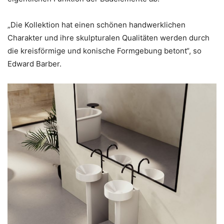
„Die Kollektion hat einen schönen handwerklichen
Charakter und ihre skulpturalen Qualitäten werden durch
die kreisförmige und konische Formgebung betont“, so
Edward Barber.