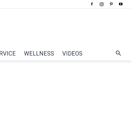
RVICE
WELLNESS
VIDEOS