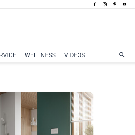
RVICE
WELLNESS
VIDEOS