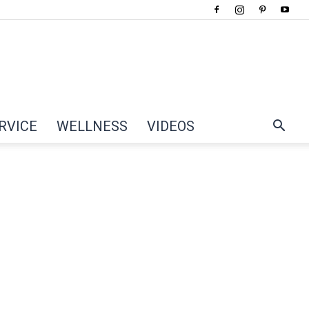
RVICE
WELLNESS
VIDEOS