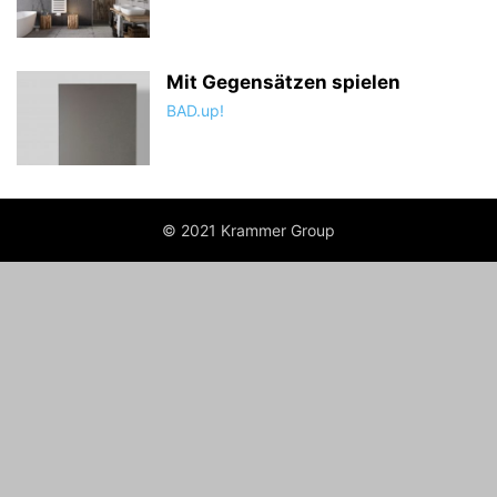
Mit Gegensätzen spielen
BAD.up!
© 2021 Krammer Group