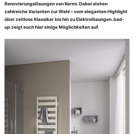
Renovierungslösungen von Kermi. Dabei stehen
zahlreiche Varianten zur Wahl – vom eleganten Highlight
über zeitlose Klassiker bis hin zu Elektrolösungen.
bad-
up
zeigt euch hier einige Möglichkeiten auf.