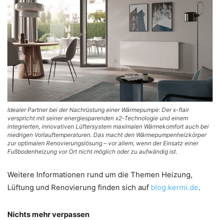
Idealer Partner bei der Nachrüstung einer Wärmepumpe: Der x-flair
verspricht mit seiner energiesparenden x2-Technologie und einem
integrierten, innovativen Lüftersystem maximalen Wärmekomfort auch bei
niedrigen Vorlauftemperaturen. Das macht den Wärmepumpenheizkörper
zur optimalen Renovierungslösung – vor allem, wenn der Einsatz einer
Fußbodenheizung vor Ort nicht möglich oder zu aufwändig ist.
Weitere Informationen rund um die Themen Heizung,
Lüftung und Renovierung finden sich auf
blog.kermi.de
.
Nichts mehr verpassen