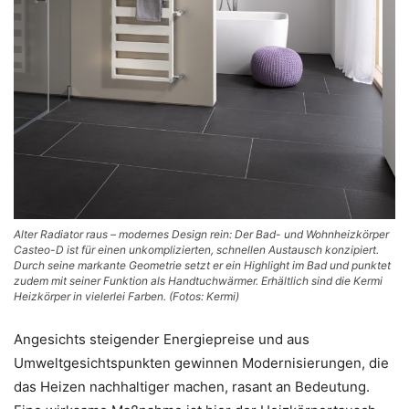
Alter Radiator raus – modernes Design rein: Der Bad- und Wohnheizkörper
Casteo-D ist für einen unkomplizierten, schnellen Austausch konzipiert.
Durch seine markante Geometrie setzt er ein Highlight im Bad und punktet
zudem mit seiner Funktion als Handtuchwärmer. Erhältlich sind die Kermi
Heizkörper in vielerlei Farben. (Fotos: Kermi)
Angesichts steigender Energiepreise und aus
Umweltgesichtspunkten gewinnen Modernisierungen, die
das Heizen nachhaltiger machen, rasant an Bedeutung.