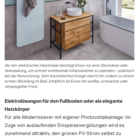
Als rein elektrischer Heizkörper benötigt Elveo nur eine Steckdose oder
Verkabelung, um schnell wohltuende Infrarotwärme zu spenden – praktisch
bei der Renovierung. Sein futuristisches Design macht ihn zudem zu einem
echten Blickfang im Bad. Erhältlich ist Elveo mit weißer, schwarzer oder
verspiegelter Front.
Elektrolösungen für den Fußboden oder als elegante
Heizkörper
Für alle Modernisierer mit eigener Photovoltaikanlage: Im
Zuge von auslaufenden Einspeisevergütungen wird es
zunehmend attraktiv, den grünen PV-Strom selbst zu