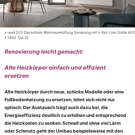
x-well D13 Dezentrale Wohnraumlüftung Sanierung mit x-flair Line Größe 600
x 1400 Typ 22
Renovierung leicht gemacht:
Alte Heizkörper einfach und effizient
ersetzen
Alte Heizkörper durch neue, schicke Modelle oder eine
Fußbodenheizung zu ersetzen, lohnt sich nicht nur
optisch: Der Austausch trägt auch dazu bei, die
Energieeffizienz deutlich zu erhöhen und entsprechend
die Heizkosten zu senken. Schnell und ohne viel Lärm
oder Schmutz geht der Umbau beispielsweise mit den