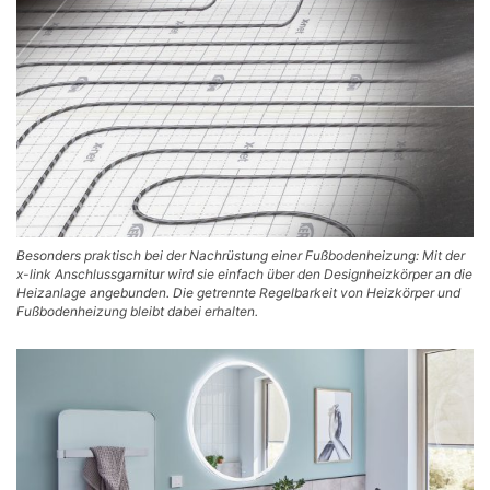
Besonders praktisch bei der Nachrüstung einer Fußbodenheizung: Mit der
x-link Anschlussgarnitur wird sie einfach über den Designheizkörper an die
Heizanlage angebunden. Die getrennte Regelbarkeit von Heizkörper und
Fußbodenheizung bleibt dabei erhalten.