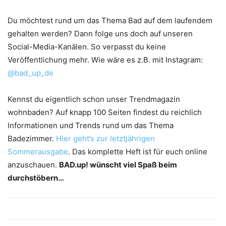
Du möchtest rund um das Thema Bad auf dem laufendem
gehalten werden? Dann folge uns doch auf unseren
Social-Media-Kanälen. So verpasst du keine
Veröffentlichung mehr. Wie wäre es z.B. mit Instagram:
@bad_up_de
Kennst du eigentlich schon unser Trendmagazin
wohnbaden? Auf knapp 100 Seiten findest du reichlich
Informationen und Trends rund um das Thema
Badezimmer.
Hier geht’s zur letztjährigen
Sommerausgabe
. Das komplette Heft ist für euch online
anzuschauen.
BAD.up! wünscht viel Spaß beim
durchstöbern…