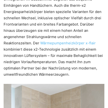
Einhängen von Handtüchern. Auch die therm-x2
Energiesparheizkörper bieten spezielle Varianten für den
schnellen Wechsel, inklusive optischer Vielfalt durch drei
Frontvarianten und ein breites Farbangebot. Darüber
hinaus überzeugen sie mit einem hohen Anteil an
angenehmer Strahlungswärme und schnellen
Reaktionszeiten. Der
Wärmepumpenheizkörper x-flair
kombiniert diese x2-Technologie zusätzlich mit einem
innovativen Lüftersystem – für maximale Behaglichkeit bei
niedrigen Vorlauftemperaturen. Das macht ihn zum
optimalen Partner bei der Nachrüstung von modernen,
umweltfreundlichen Wärmeerzeugern.