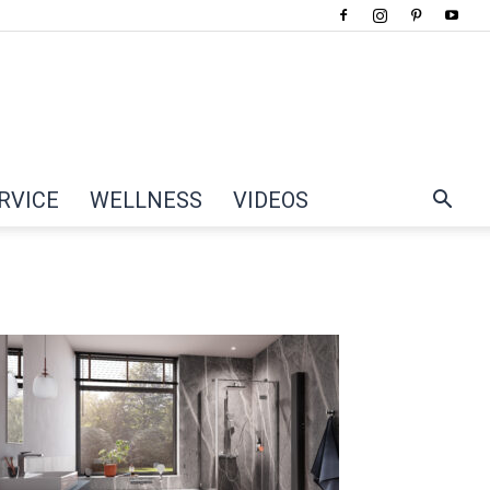
RVICE
WELLNESS
VIDEOS