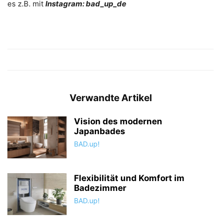
es z.B. mit
Instagram: bad_up_de
Verwandte Artikel
Vision des modernen
Japanbades
BAD.up!
Flexibilität und Komfort im
Badezimmer
BAD.up!