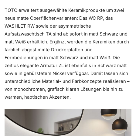
TOTO erweitert ausgewählte Keramikprodukte um zwei
neue matte Oberflächenvarianten: Das WC RP, das
WASHLET RW sowie der asymmetrische
Aufsatzwaschtisch TA sind ab sofort in matt Schwarz und
matt Weiß erhältlich. Ergänzt werden die Keramiken durch
farblich abgestimmte Drückerplatten und
Fernbedienungen in matt Schwarz und matt Weiß. Die
zeitlos elegante Armatur ZL ist ebenfalls in Schwarz matt
sowie in gebürstetem Nickel verfügbar. Damit lassen sich
unterschiedliche Material- und Farbkonzepte realisieren –
von monochromen, grafisch klaren Lösungen bis hin zu
warmen, haptischen Akzenten.