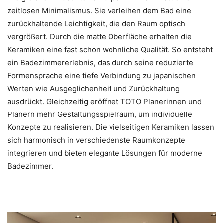
zeitlosen Minimalismus. Sie verleihen dem Bad eine
zurückhaltende Leichtigkeit, die den Raum optisch
vergrößert. Durch die matte Oberfläche erhalten die
Keramiken eine fast schon wohnliche Qualität. So entsteht
ein Badezimmererlebnis, das durch seine reduzierte
Formensprache eine tiefe Verbindung zu japanischen
Werten wie Ausgeglichenheit und Zurückhaltung
ausdrückt. Gleichzeitig eröffnet TOTO Planerinnen und
Planern mehr Gestaltungsspielraum, um individuelle
Konzepte zu realisieren. Die vielseitigen Keramiken lassen
sich harmonisch in verschiedenste Raumkonzepte
integrieren und bieten elegante Lösungen für moderne
Badezimmer.