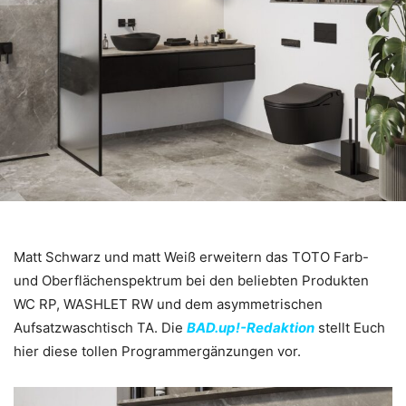
Matt Schwarz und matt Weiß erweitern das TOTO Farb-
und Oberflächenspektrum bei den beliebten Produkten
WC RP, WASHLET RW und dem asymmetrischen
Aufsatzwaschtisch TA. Die
BAD.up!-Redaktion
stellt Euch
hier diese tollen Programmergänzungen vor.