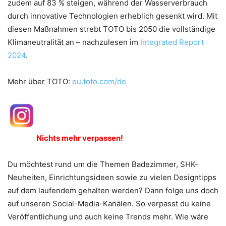
zudem auf 83 % steigen, während der Wasserverbrauch
durch innovative Technologien erheblich gesenkt wird. Mit
diesen Maßnahmen strebt TOTO bis 2050 die vollständige
Klimaneutralität an – nachzulesen im
Integrated Report
2024
.
Mehr über TOTO:
eu.toto.com/de
Nichts mehr verpassen!
Du möchtest rund um die Themen Badezimmer, SHK-
Neuheiten, Einrichtungsideen sowie zu vielen Designtipps
auf dem laufendem gehalten werden? Dann folge uns doch
auf unseren Social-Media-Kanälen. So verpasst du keine
Veröffentlichung und auch keine Trends mehr. Wie wäre