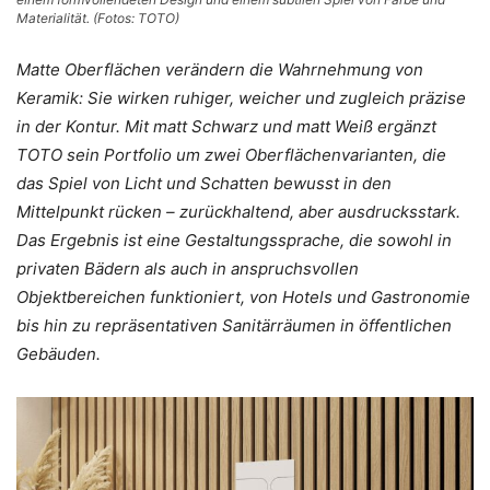
Materialität. (Fotos: TOTO)
Matte Oberflächen verändern die Wahrnehmung von
Keramik: Sie wirken ruhiger, weicher und zugleich präzise
in der Kontur. Mit matt Schwarz und matt Weiß ergänzt
TOTO sein Portfolio um zwei Oberflächenvarianten, die
das Spiel von Licht und Schatten bewusst in den
Mittelpunkt rücken – zurückhaltend, aber ausdrucksstark.
Das Ergebnis ist eine Gestaltungssprache, die sowohl in
privaten Bädern als auch in anspruchsvollen
Objektbereichen funktioniert, von Hotels und Gastronomie
bis hin zu repräsentativen Sanitärräumen in öffentlichen
Gebäuden.