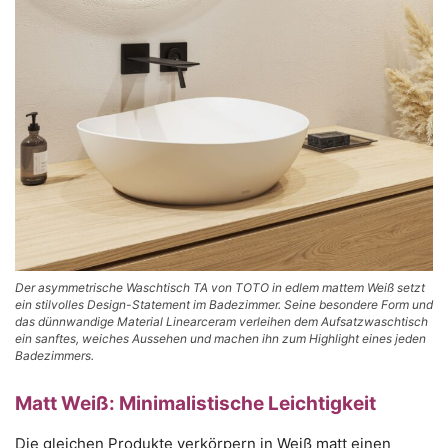
Der asymmetrische Waschtisch TA von TOTO in edlem mattem Weiß setzt
ein stilvolles Design-Statement im Badezimmer. Seine besondere Form und
das dünnwandige Material Linearceram verleihen dem Aufsatzwaschtisch
ein sanftes, weiches Aussehen und machen ihn zum Highlight eines jeden
Badezimmers.
Matt Weiß: Minimalistische Leichtigkeit
Die gleichen Produkte verkörpern in Weiß matt einen