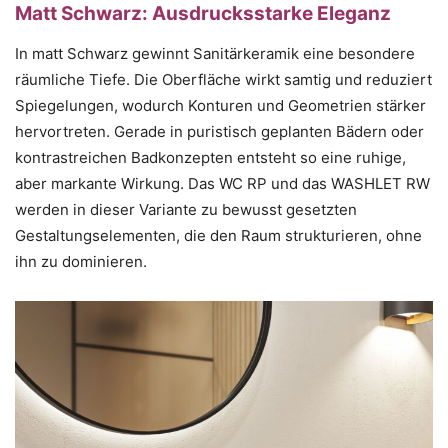
Matt Schwarz: Ausdrucksstarke Eleganz
In matt Schwarz gewinnt Sanitärkeramik eine besondere
räumliche Tiefe. Die Oberfläche wirkt samtig und reduziert
Spiegelungen, wodurch Konturen und Geometrien stärker
hervortreten. Gerade in puristisch geplanten Bädern oder
kontrastreichen Badkonzepten entsteht so eine ruhige,
aber markante Wirkung. Das WC RP und das WASHLET RW
werden in dieser Variante zu bewusst gesetzten
Gestaltungselementen, die den Raum strukturieren, ohne
ihn zu dominieren.