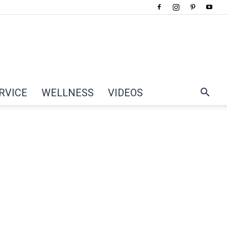
RVICE
WELLNESS
VIDEOS