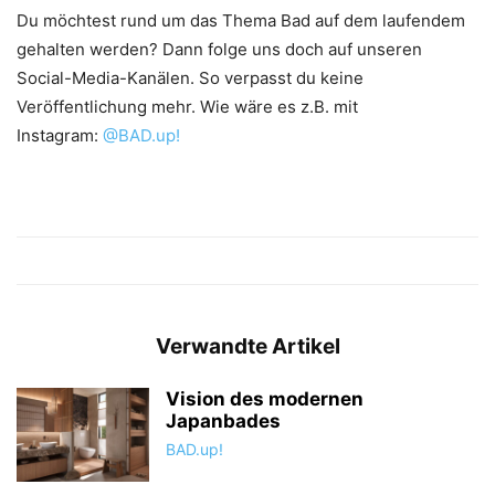
Du möchtest rund um das Thema Bad auf dem laufendem
gehalten werden? Dann folge uns doch auf unseren
Social-Media-Kanälen. So verpasst du keine
Veröffentlichung mehr. Wie wäre es z.B. mit
Instagram:
@BAD.up!
Verwandte Artikel
Vision des modernen
Japanbades
BAD.up!