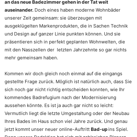
an das neue Badezimmer gehen in der Tat weit
auseinander.
Doch eines haben moderne Wohnbäder
unserer Zeit gemeinsam: sie überzeugen mit
ausgeklügelten Markenprodukten, die in Sachen Technik
und Design auf ganzer Linie punkten können. Und sie
präsentieren sich in perfekt geplanten Wohnwelten, die
mit den Nasszellen der
letzten Jahrzehnte so gar nichts
mehr gemeinsam haben.
Kommen wir doch gleich noch einmal auf die eingangs
gestellte Frage zurück. Möglich ist natürlich auch, dass Sie
sich noch gar nicht richtig entscheiden konnten, wie Ihr
kommendes Badrefugium nach der Modernisierung
aussehen könnte. Es ist ja auch gar nicht so leicht:
Vermutlich liegt die letzte Umgestaltung
oder der Neubau
Ihres Bades im Haus schon viel Jahre zurück. Und genau
jetzt kommt unser neuer online-Auftritt
Bad-up
ins Spiel.