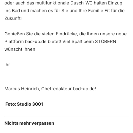
oder auch das multifunktionale Dusch-WC halten Einzug
ins Bad und machen es für Sie und Ihre Familie Fit für die
Zukunft!
Genießen Sie die vielen Eindrücke, die Ihnen unsere neue
Plattform bad-up.de bietet! Viel Spaß beim STÖBERN
wünscht Ihnen
Ihr
Marcus Heinrich, Chefredakteur bad-up.de!
Foto: Studio 3001
Nichts mehr verpassen