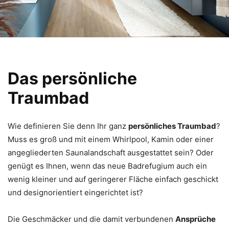
Das persönliche
Traumbad
Wie definieren Sie denn Ihr ganz
persönliches Traumbad
?
Muss es groß und mit einem Whirlpool, Kamin oder einer
angegliederten Saunalandschaft ausgestattet sein? Oder
genügt es Ihnen, wenn das neue Badrefugium auch ein
wenig kleiner und auf geringerer Fläche einfach geschickt
und designorientiert eingerichtet ist?
Die Geschmäcker und die damit verbundenen
Ansprüche