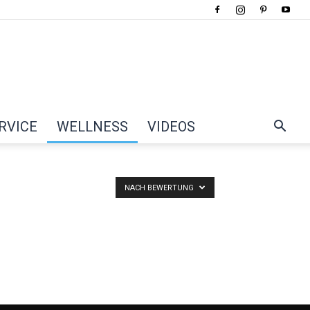
RVICE
WELLNESS
VIDEOS
NACH BEWERTUNG