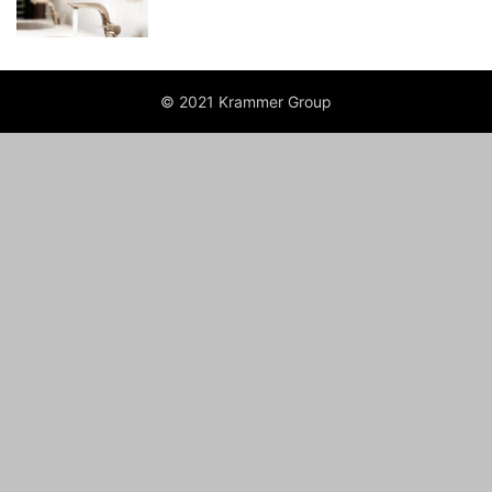
© 2021 Krammer Group