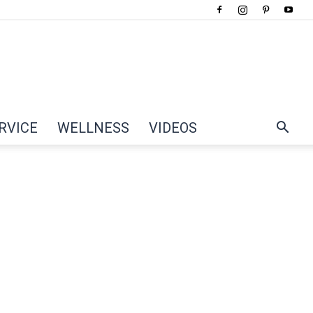
RVICE
WELLNESS
VIDEOS