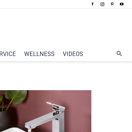
RVICE
WELLNESS
VIDEOS