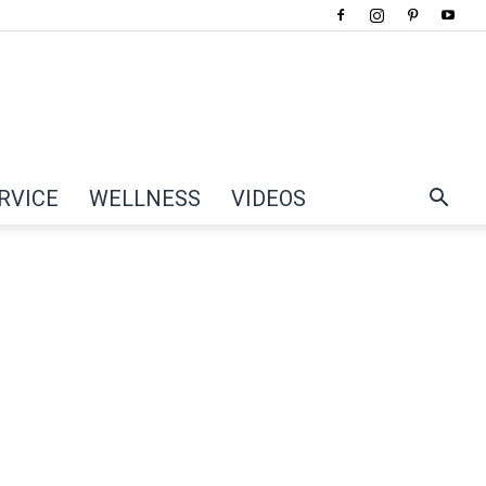
RVICE
WELLNESS
VIDEOS