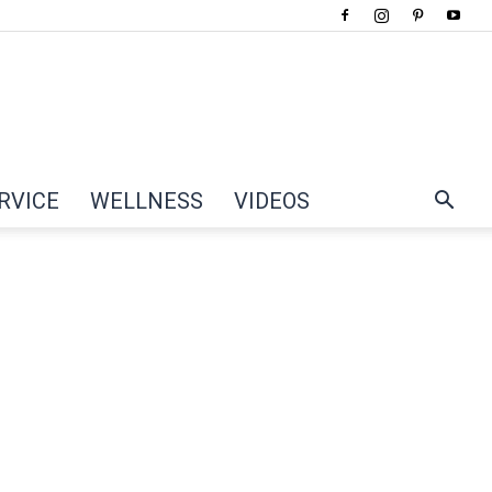
RVICE
WELLNESS
VIDEOS