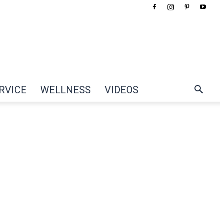
RVICE
WELLNESS
VIDEOS