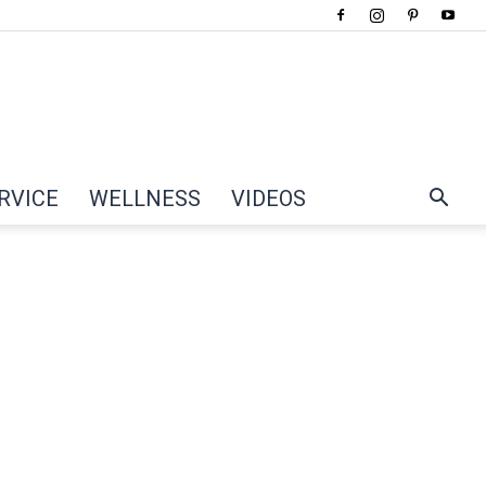
RVICE
WELLNESS
VIDEOS