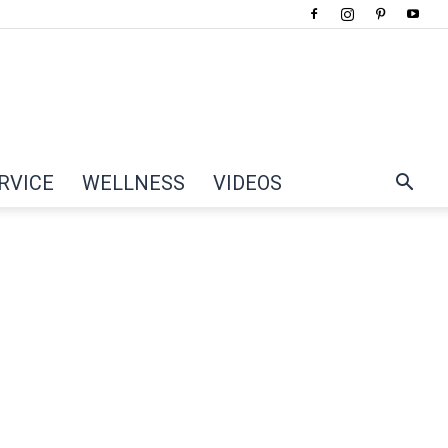
RVICE
WELLNESS
VIDEOS