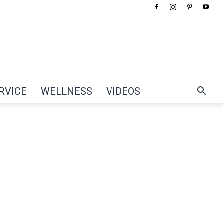
RVICE
WELLNESS
VIDEOS