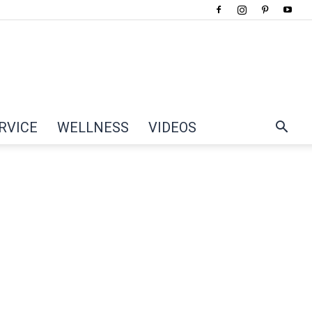
RVICE
WELLNESS
VIDEOS