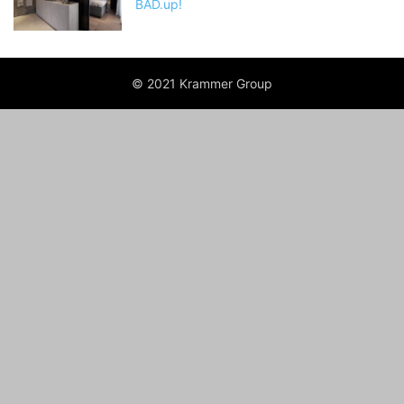
BAD.up!
© 2021 Krammer Group