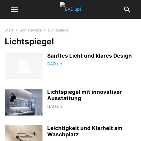
Start
Schlagworte
Lichtspiegel
Lichtspiegel
Sanftes Licht und klares Design
BAD.up!
Lichtspiegel mit innovativer
Ausstattung
BAD.up!
Leichtigkeit und Klarheit am
Waschplatz