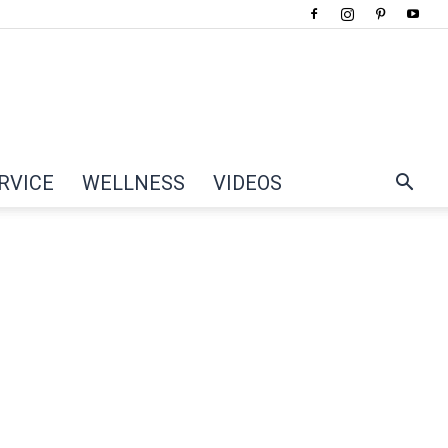
RVICE
WELLNESS
VIDEOS