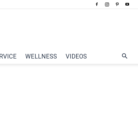
RVICE
WELLNESS
VIDEOS