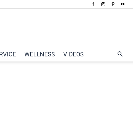
RVICE
WELLNESS
VIDEOS