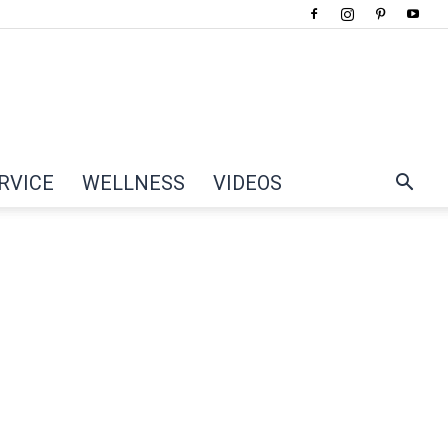
RVICE
WELLNESS
VIDEOS