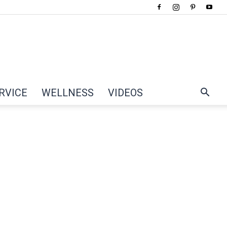
RVICE
WELLNESS
VIDEOS