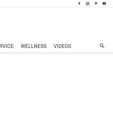
RVICE
WELLNESS
VIDEOS