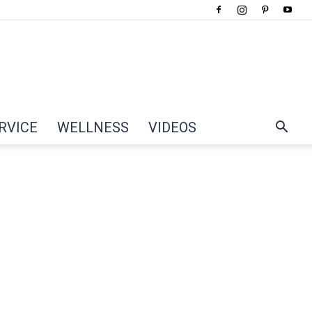
RVICE
WELLNESS
VIDEOS