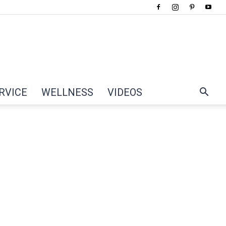
RVICE
WELLNESS
VIDEOS