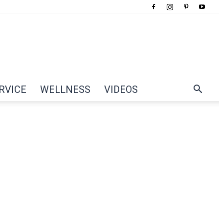
RVICE
WELLNESS
VIDEOS