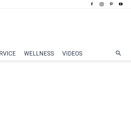
RVICE
WELLNESS
VIDEOS