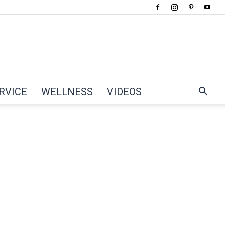
RVICE
WELLNESS
VIDEOS