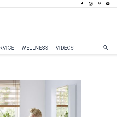
RVICE
WELLNESS
VIDEOS