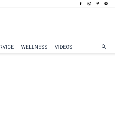
RVICE
WELLNESS
VIDEOS