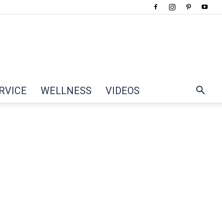
RVICE
WELLNESS
VIDEOS