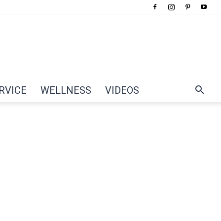
RVICE
WELLNESS
VIDEOS