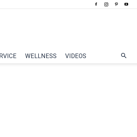
RVICE
WELLNESS
VIDEOS