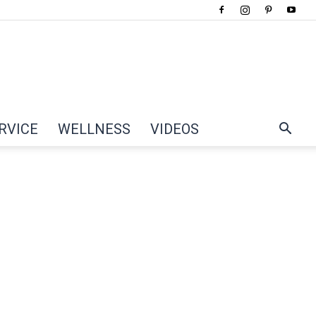
RVICE
WELLNESS
VIDEOS