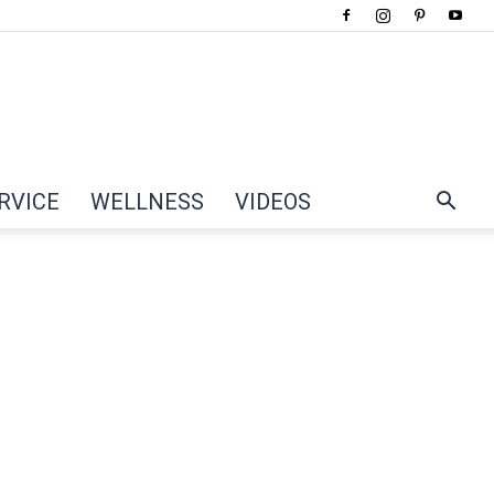
RVICE
WELLNESS
VIDEOS