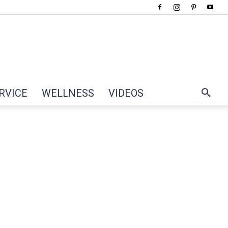
RVICE
WELLNESS
VIDEOS