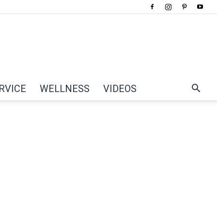
RVICE
WELLNESS
VIDEOS