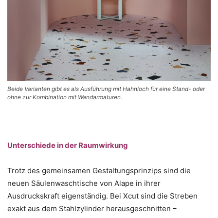
Beide Varianten gibt es als Ausführung mit Hahnloch für eine Stand- oder
ohne zur Kombination mit Wandarmaturen.
Unterschiede in der Raumwirkung
Trotz des gemeinsamen Gestaltungsprinzips sind die
neuen Säulenwaschtische von Alape in ihrer
Ausdruckskraft eigenständig. Bei Xcut sind die Streben
exakt aus dem Stahlzylinder herausgeschnitten –