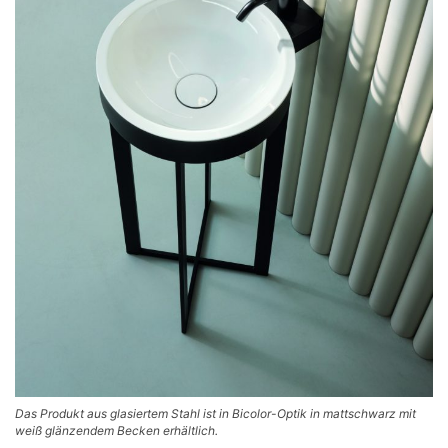
Das Produkt aus glasiertem Stahl ist in Bicolor-Optik in mattschwarz mit
weiß glänzendem Becken erhältlich.