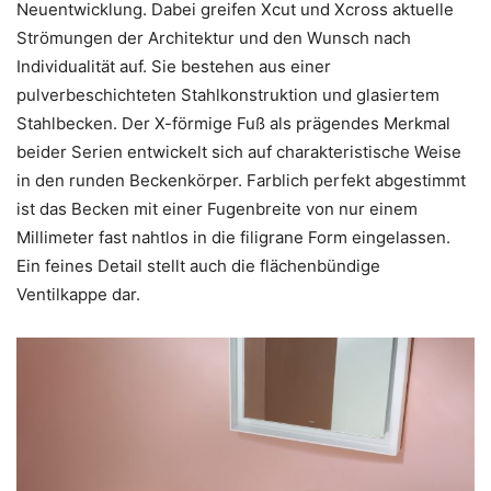
Neuentwicklung. Dabei greifen Xcut und Xcross aktuelle
Strömungen der Architektur und den Wunsch nach
Individualität auf. Sie bestehen aus einer
pulverbeschichteten Stahlkonstruktion und glasiertem
Stahlbecken. Der X-förmige Fuß als prägendes Merkmal
beider Serien entwickelt sich auf charakteristische Weise
in den runden Beckenkörper. Farblich perfekt abgestimmt
ist das Becken mit einer Fugenbreite von nur einem
Millimeter fast nahtlos in die filigrane Form eingelassen.
Ein feines Detail stellt auch die flächenbündige
Ventilkappe dar.