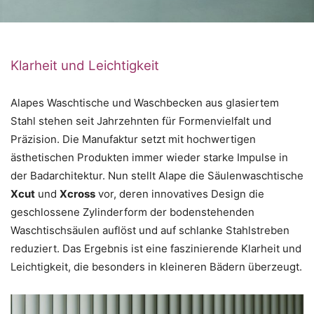
Klarheit und Leichtigkeit
Alapes Waschtische und Waschbecken aus glasiertem
Stahl stehen seit Jahrzehnten für Formenvielfalt und
Präzision. Die Manufaktur setzt mit hochwertigen
ästhetischen Produkten immer wieder starke Impulse in
der Badarchitektur. Nun stellt Alape die Säulenwaschtische
Xcut
und
Xcross
vor, deren innovatives Design die
geschlossene Zylinderform der bodenstehenden
Waschtischsäulen auflöst und auf schlanke Stahlstreben
reduziert. Das Ergebnis ist eine faszinierende Klarheit und
Leichtigkeit, die besonders in kleineren Bädern überzeugt.