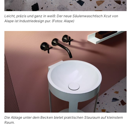
Leicht, präzis und ganz in weiß: Der neue Säulenwaschtisch Xcut von
Alape ist Industriedesign pur. (Fotos: Alape)
Die Ablage unter dem Becken bietet praktischen Stauraum auf kleinstem
Raum.