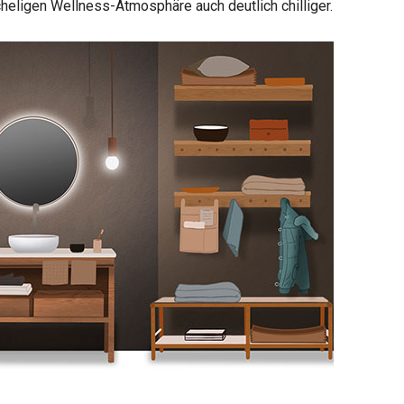
heligen Wellness-Atmosphäre auch deutlich chilliger.