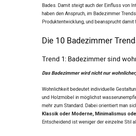
Bades. Damit steigt auch der Einfluss von 
haben den Anspruch, im Badezimmer Trends ni
Produktentwicklung, und beansprucht damit 
Die 10 Badezimmer Trend
Trend 1: Badezimmer sind woh
Das Badezimmer wird nicht nur wohnliche
Wohnlichkeit bedeutet individuelle Gestaltun
und Holzmöbel in möglichst wasserunempfin
mehr zum Standard. Dabei orientiert man si
Klassik oder Moderne, Minimalismus ode
Entscheidend ist weniger der einzelne Stil al