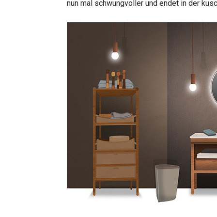
nun mal schwungvoller und endet in der kusc