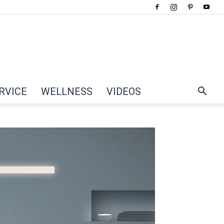
RVICE
WELLNESS
VIDEOS