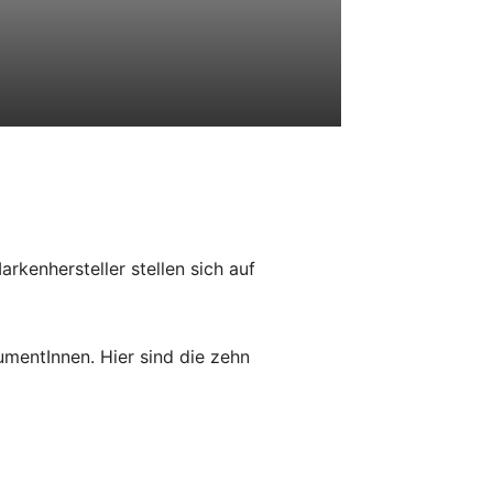
kenhersteller stellen sich auf
umentInnen. Hier sind die zehn