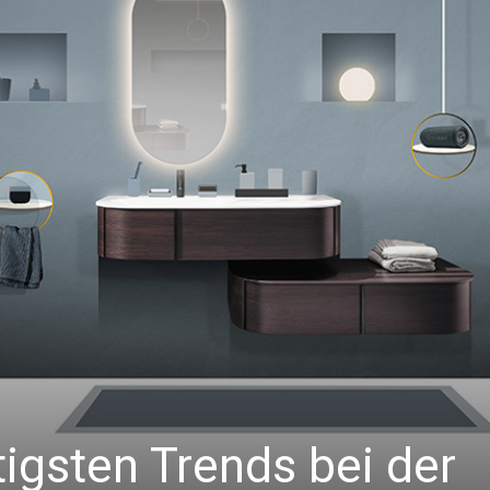
igsten Trends bei der