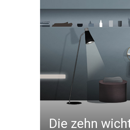
Die zehn wicht