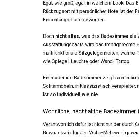
Egal, wie groß, egal, in welchem Look: Das B
Rückzugsort mit persönlicher Note ist der 
Einrichtungs-Fans geworden.
Doch
nicht alles
, was das Badezimmer als 
Ausstattungsbasis wird das trendgerechte
multifunktionale Sitzgelegenheiten, warme
wie Spiegel, Leuchte oder Wand- Tattoo.
Ein modernes Badezimmer zeigt sich in
auf
Solitärmöbeln, in klassizistisch verspielter
ist so individuell wie nie
.
Wohnliche, nachhaltige Badezimmer
Verantwortlich dafür ist nicht nur der durch
Bewusstsein für den Wohn-Mehrwert gewachs