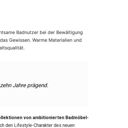
htsame Badnutzer bei der Bewältigung
 das Gewissen. Warme Materialien und
ltsqualität.
 zehn Jahre prägend.
llektionen von ambitionierten Badmöbel-
 den Lifestyle-Charakter des neuen