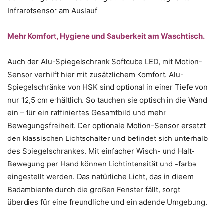
Infrarotsensor am Auslauf
Mehr Komfort, Hygiene und Sauberkeit am Waschtisch.
Auch der Alu-Spiegelschrank Softcube LED, mit Motion-
Sensor verhilft hier mit zusätzlichem Komfort. Alu-
Spiegelschränke von HSK sind optional in einer Tiefe von
nur 12,5 cm erhältlich. So tauchen sie optisch in die Wand
ein – für ein raffiniertes Gesamtbild und mehr
Bewegungsfreiheit. Der optionale Motion-Sensor ersetzt
den klassischen Lichtschalter und befindet sich unterhalb
des Spiegelschrankes. Mit einfacher Wisch- und Halt-
Bewegung per Hand können Lichtintensität und -farbe
eingestellt werden. Das natürliche Licht, das in dieem
Badambiente durch die großen Fenster fällt, sorgt
überdies für eine freundliche und einladende Umgebung.