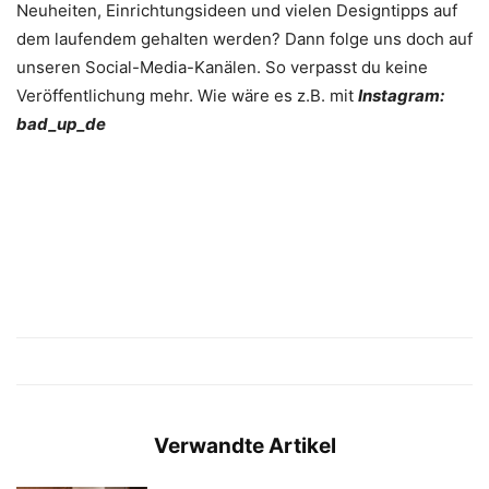
Neuheiten, Einrichtungsideen und vielen Designtipps auf
dem laufendem gehalten werden? Dann folge uns doch auf
unseren Social-Media-Kanälen. So verpasst du keine
Veröffentlichung mehr. Wie wäre es z.B. mit
Instagram:
bad_up_de
Verwandte Artikel