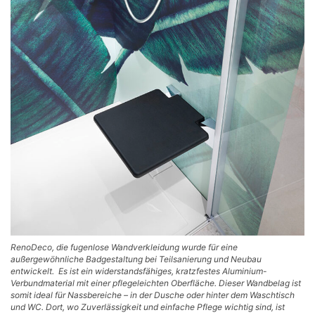
RenoDeco, die fugenlose Wandverkleidung wurde für eine
außergewöhnliche Badgestaltung bei Teilsanierung und Neubau
entwickelt. Es ist ein widerstandsfähiges, kratzfestes Aluminium-
Verbundmaterial mit einer pflegeleichten Oberfläche. Dieser Wandbelag ist
somit ideal für Nassbereiche – in der Dusche oder hinter dem Waschtisch
und WC. Dort, wo Zuverlässigkeit und einfache Pflege wichtig sind, ist