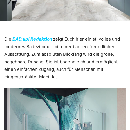
Die
BAD.up! Redaktion
zeigt Euch hier ein stilvolles und
modernes Badezimmer mit einer barrierefreundlichen
Ausstattung. Zum absoluten Blickfang wird die große,
begehbare Dusche. Sie ist bodengleich und ermöglicht
einen einfachen Zugang, auch für Menschen mit
eingeschränkter Mobilität.