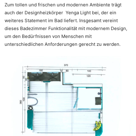
Zum tollen und frischen und modernen Ambiente trägt
auch der Designheizkörper Yenga Light bei, der ein
weiteres Statement im Bad liefert. Insgesamt vereint
dieses Badezimmer Funktionalität mit modernem Design,
um den Bedürfnissen von Menschen mit
unterschiedlichen Anforderungen gerecht zu werden.