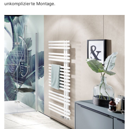
unkomplizierte Montage.