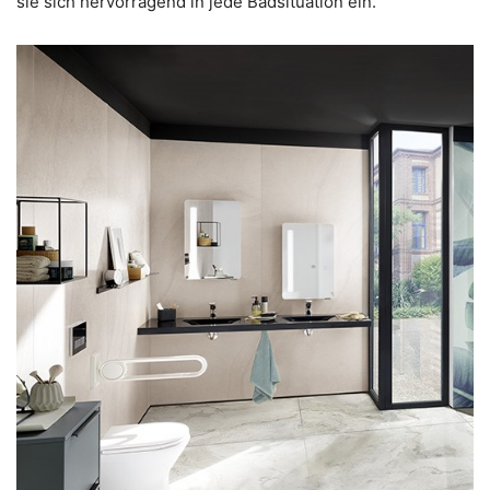
sie sich hervorragend in jede Badsituation ein.