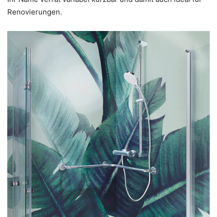
Renovierungen.