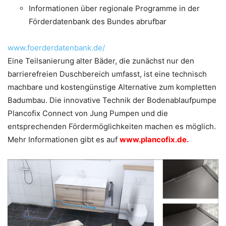
Informationen über regionale Programme in der
Förderdatenbank des Bundes abrufbar
www.foerderdatenbank.de/
Eine Teilsanierung alter Bäder, die zunächst nur den
barrierefreien Duschbereich umfasst, ist eine technisch
machbare und kostengünstige Alternative zum kompletten
Badumbau. Die innovative Technik der Bodenablaufpumpe
Plancofix Connect von Jung Pumpen und die
entsprechenden Fördermöglichkeiten machen es möglich.
Mehr Informationen gibt es auf
www.plancofix.de
.