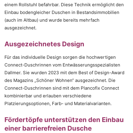
einem Rollstuhl befahrbar. Diese Technik ermöglicht den
Einbau bodengleicher Duschen in Bestandsimmobilien
(auch im Altbau) und wurde bereits mehrfach
ausgezeichnet.
Ausgezeichnetes Design
Für das individuelle Design sorgen die hochwertigen
Connect-Duschrinnen vom Entwässerungsspezialisten
Dallmer. Sie wurden 2023 mit dem Best of Design-Award
des Magazins „Schöner Wohnen“ ausgezeichnet. Die
Connect-Duschrinnen sind mit dem Plancofix Connect
kombinierbar und erlauben verschiedene
Platzierungsoptionen, Farb- und Materialvarianten.
Fördertöpfe unterstützen den Einbau
einer barrierefreien Dusche