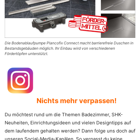
Die Bodenablaufpumpe Plancofix Connect macht barrierefreie Duschen in
Bestandsgebäuden möglich. Ihr Einbau wird von verschiedenen
Fördertöpfen unterstützt.
Nichts mehr verpassen!
Du möchtest rund um die Themen Badezimmer, SHK-
Neuheiten, Einrichtungsideen und vielen Designtipps auf
dem laufendem gehalten werden? Dann folge uns doch auf
unseren Social-Media-Kanälen. So verpasst du keine