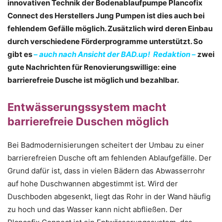
innovativen Technik der Bodenablaufpumpe Plancofix
Connect des Herstellers Jung Pumpen ist dies auch bei
fehlendem Gefälle möglich. Zusätzlich wird deren Einbau
durch verschiedene Förderprogramme unterstützt. So
gibt es
– auch nach Ansicht der BAD.up! Redaktion –
zwei
gute Nachrichten für Renovierungswillige: eine
barrierefreie Dusche ist möglich und bezahlbar.
Entwässerungssystem macht
barrierefreie Duschen möglich
Bei Badmodernisierungen scheitert der Umbau zu einer
barrierefreien Dusche oft am fehlenden Ablaufgefälle. Der
Grund dafür ist, dass in vielen Bädern das Abwasserrohr
auf hohe Duschwannen abgestimmt ist. Wird der
Duschboden abgesenkt, liegt das Rohr in der Wand häufig
zu hoch und das Wasser kann nicht abfließen. Der