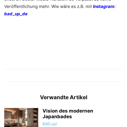
Veröffentlichung mehr. Wie wäre es z.B. mit
Instagram:
bad_up_de
Verwandte Artikel
Vision des modernen
Japanbades
BAD.up!