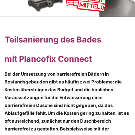
Teilsanierung des Bades
mit Plancofix Connect
Bei der Umsetzung von barrierefreien Bädern in
Bestandsgebäuden gibt es häufig zwei Probleme: die
Kosten übersteigen das Budget und die baulichen
Voraussetzungen für die Entwässerung einer
barrierefreien Dusche sind nicht gegeben, da das
Ablaufgefälle fehlt. Um die Kosten gering zu halten, ist es
oft ausreichend, zunächst nur den Duschbereich
barrierefrei zu gestalten. Beispielsweise mit der