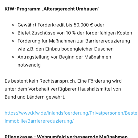
KfW-Programm „Altersgerecht Umbauen“
Gewährt Förderkredit bis 50.000 € oder
Bietet Zuschüsse von 10 % der förderfähigen Kosten
Förderung für Maßnahmen zur Barrierereduzierung
wie z.B. den Einbau bodengleicher Duschen
Antragstellung vor Beginn der Maßnahmen
notwendig
Es besteht kein Rechtsanspruch. Eine Förderung wird
unter dem Vorbehalt verfügbarer Haushaltsmittel von
Bund und Ländern gewährt.
https://www.kfw.de/inlandsfoerderung/Privatpersonen/Best
Immobilie/Barrierereduzierung/
Pflegekasse – Wohnumfeld verbessernde Maßnahmen