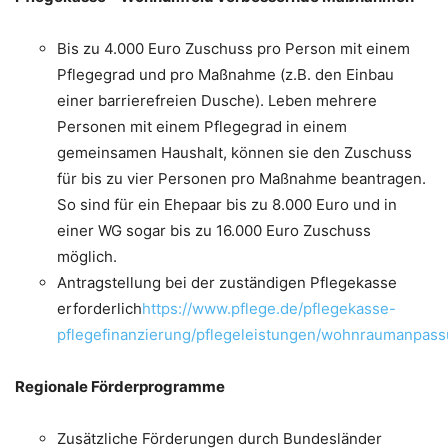
Bis zu 4.000 Euro Zuschuss pro Person mit einem
Pflegegrad und pro Maßnahme (z.B. den Einbau
einer barrierefreien Dusche). Leben mehrere
Personen mit einem Pflegegrad in einem
gemeinsamen Haushalt, können sie den Zuschuss
für bis zu vier Personen pro Maßnahme beantragen.
So sind für ein Ehepaar bis zu 8.000 Euro und in
einer WG sogar bis zu 16.000 Euro Zuschuss
möglich.
Antragstellung bei der zuständigen Pflegekasse
erforderlich
https://www.pflege.de/pflegekasse-
pflegefinanzierung/pflegeleistungen/wohnraumanpass
Regionale Förderprogramme
Zusätzliche Förderungen durch Bundesländer